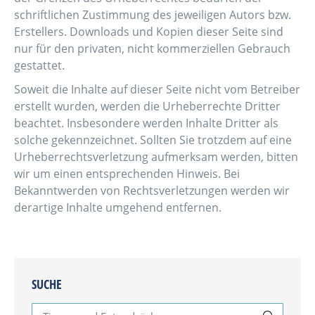
schriftlichen Zustimmung des jeweiligen Autors bzw.
Erstellers. Downloads und Kopien dieser Seite sind
nur für den privaten, nicht kommerziellen Gebrauch
gestattet.
Soweit die Inhalte auf dieser Seite nicht vom Betreiber
erstellt wurden, werden die Urheberrechte Dritter
beachtet. Insbesondere werden Inhalte Dritter als
solche gekennzeichnet. Sollten Sie trotzdem auf eine
Urheberrechtsverletzung aufmerksam werden, bitten
wir um einen entsprechenden Hinweis. Bei
Bekanntwerden von Rechtsverletzungen werden wir
derartige Inhalte umgehend entfernen.
SUCHE
Search: