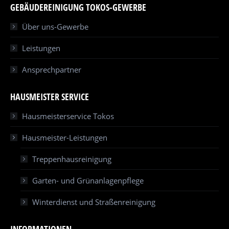
GEBÄUDEREINIGUNG TOKOS-GEWERBE
Über uns-Gewerbe
Leistungen
Ansprechpartner
HAUSMEISTER SERVICE
Hausmeisterservice Tokos
Hausmeister-Leistungen
Treppenhausreinigung
Garten- und Grünanlagenpflege
Winterdienst und Straßenreinigung