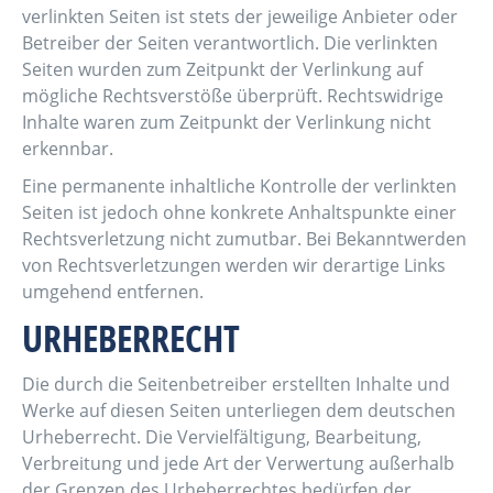
verlinkten Seiten ist stets der jeweilige Anbieter oder
Betreiber der Seiten verantwortlich. Die verlinkten
Seiten wurden zum Zeitpunkt der Verlinkung auf
mögliche Rechtsverstöße überprüft. Rechtswidrige
Inhalte waren zum Zeitpunkt der Verlinkung nicht
erkennbar.
Eine permanente inhaltliche Kontrolle der verlinkten
Seiten ist jedoch ohne konkrete Anhaltspunkte einer
Rechtsverletzung nicht zumutbar. Bei Bekanntwerden
von Rechtsverletzungen werden wir derartige Links
umgehend entfernen.
URHEBERRECHT
Die durch die Seitenbetreiber erstellten Inhalte und
Werke auf diesen Seiten unterliegen dem deutschen
Urheberrecht. Die Vervielfältigung, Bearbeitung,
Verbreitung und jede Art der Verwertung außerhalb
der Grenzen des Urheberrechtes bedürfen der