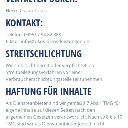
Herrn Csaba Tokos
KONTAKT:
Telefon: 09951 / 94 82 888
E-Mail: info@tokos-dienstleistungen.de
STREITSCHLICHTUNG
Wir sind nicht bereit oder verpflichtet, an
Streitbeilegungsverfahren vor einer
Verbraucherschlichtungsstelle teilzunehmen.
HAFTUNG FÜR INHALTE
Als Diensteanbieter sind wir gemäß § 7 Abs.1 TMG für
eigene Inhalte auf diesen Seiten nach den
allgemeinen Gesetzen verantwortlich. Nach §§ 8 bis 10
TMG sind wir als Diensteanbieter jedoch nicht