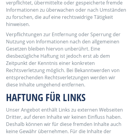
verpflichtet, übermittelte oder gespeicherte fremde
Informationen zu überwachen oder nach Umständen
zu forschen, die auf eine rechtswidrige Tätigkeit
hinweisen.
Verpflichtungen zur Entfernung oder Sperrung der
Nutzung von Informationen nach den allgemeinen
Gesetzen bleiben hiervon unberührt. Eine
diesbezügliche Haftung ist jedoch erst ab dem
Zeitpunkt der Kenntnis einer konkreten
Rechtsverletzung möglich. Bei Bekanntwerden von
entsprechenden Rechtsverletzungen werden wir
diese Inhalte umgehend entfernen.
HAFTUNG FÜR LINKS
Unser Angebot enthält Links zu externen Webseiten
Dritter, auf deren Inhalte wir keinen Einfluss haben.
Deshalb können wir für diese fremden Inhalte auch
keine Gewähr übernehmen. Für die Inhalte der