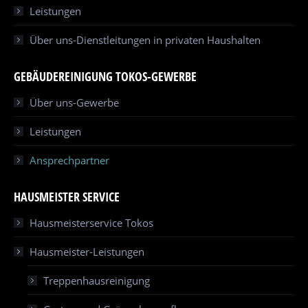
Leistungen
Über uns-Dienstleitungen in privaten Haushalten
GEBÄUDEREINIGUNG TOKOS-GEWERBE
Über uns-Gewerbe
Leistungen
Ansprechpartner
HAUSMEISTER SERVICE
Hausmeisterservice Tokos
Hausmeister-Leistungen
Treppenhausreinigung