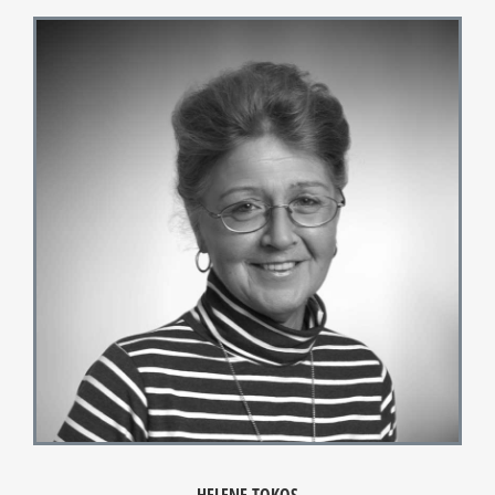
HELENE TOKOS