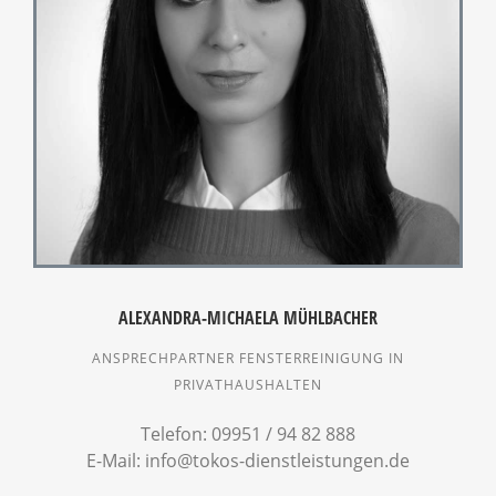
ALEXANDRA-MICHAELA MÜHLBACHER
ANSPRECHPARTNER FENSTERREINIGUNG IN
PRIVATHAUSHALTEN
Telefon: 09951 / 94 82 888
E-Mail: info@tokos-dienstleistungen.de