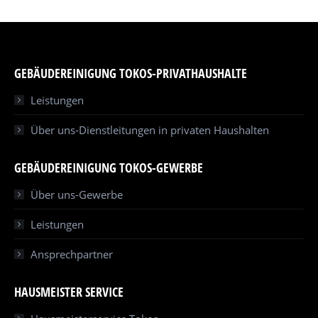
GEBÄUDEREINIGUNG TOKOS-PRIVATHAUSHALTE
Leistungen
Über uns-Dienstleitungen in privaten Haushalten
GEBÄUDEREINIGUNG TOKOS-GEWERBE
Über uns-Gewerbe
Leistungen
Ansprechpartner
HAUSMEISTER SERVICE