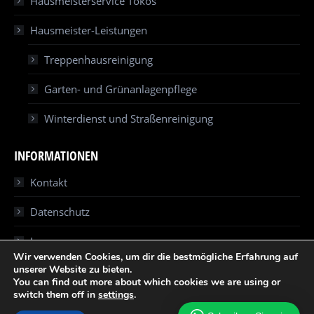
Hausmeisterservice Tokos
Hausmeister-Leistungen
Treppenhausreinigung
Garten- und Grünanlagenpflege
Winterdienst und Straßenreinigung
INFORMATIONEN
Kontakt
Datenschutz
Impressum
Wir verwenden Cookies, um dir die bestmögliche Erfahrung auf
unserer Website zu bieten.
You can find out more about which cookies we are using or
switch them off in
settings
.
© Gebäudereinigung Tokos. Alle Rechte vorbehalten.